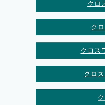
クロ
クロ
クロス
クロス
ク