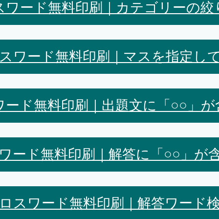
スワード無料印刷｜カテゴリーの絞
スワード無料印刷｜マスを指定し
ワード無料印刷｜出題文に「○○」が
ワード無料印刷｜解答に「○○」が
ロスワード無料印刷｜解答ワード