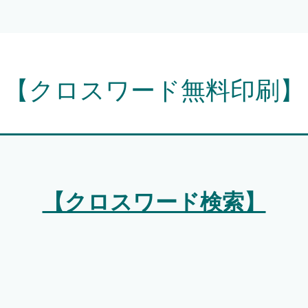
【クロスワード無料印刷】
【クロスワード検索】