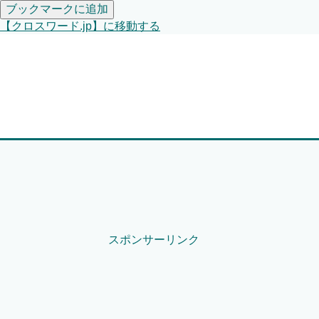
ブックマークに追加
【クロスワード.jp】に移動する
スポンサーリンク